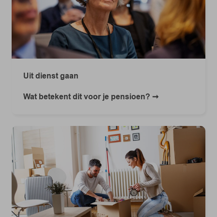
Uit dienst gaan
Wat betekent dit voor je pensioen?