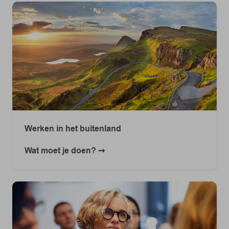
Werken in het buitenland
Wat moet je doen?