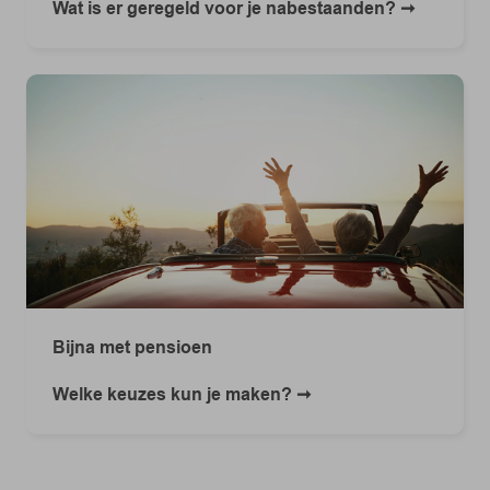
Wat is er geregeld voor je nabestaanden?
Bijna met pensioen
Welke keuzes kun je maken?