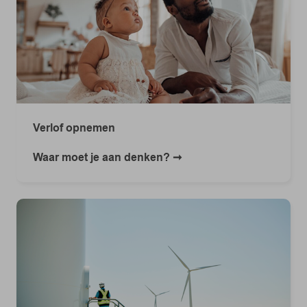
Verlof opnemen
Waar moet je aan denken?