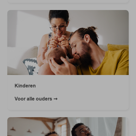
Kinderen
Voor alle ouders