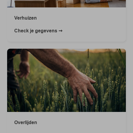
Verhuizen
Check je gegevens
Overlijden