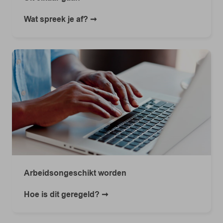
Wat spreek je af?
Arbeidsongeschikt worden
Hoe is dit geregeld?