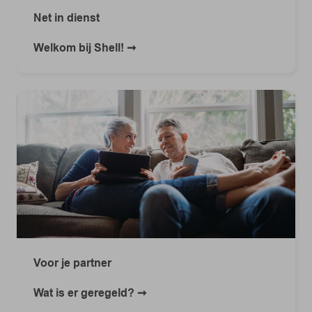
Net in dienst
Welkom bij Shell!
Voor je partner
Wat is er geregeld?