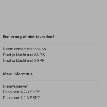
Een vraag of niet tevreden?
Neem contact met ons op
Deel je klacht met SNPS
Deel je klacht met SSPF
Meer informatie
Nieuwsbrieven
Pensioen 1-2-3 SNPS
Pensioen 1-2-3 SSPF