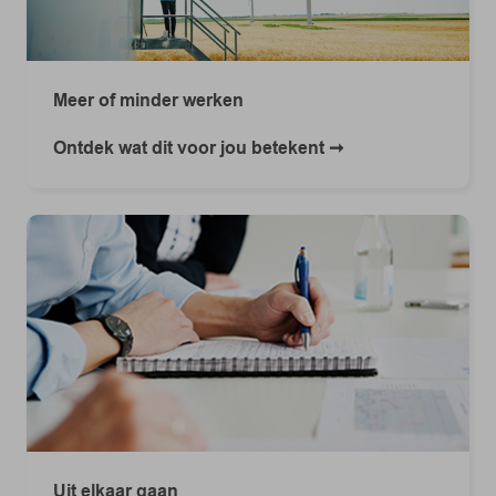
Meer of minder werken
Ontdek wat dit voor jou betekent
Uit elkaar gaan