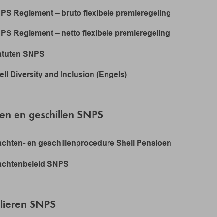
PS Reglement – bruto flexibele premieregeling
PS Reglement – netto flexibele premieregeling
atuten SNPS
ell Diversity and Inclusion (Engels)
en en geschillen SNPS
achten- en geschillenprocedure Shell Pensioen
achtenbeleid SNPS
lieren SNPS