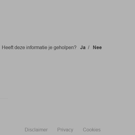
Heeft deze informatie je geholpen?
Ja
/
Nee
Disclaimer
Privacy
Cookies