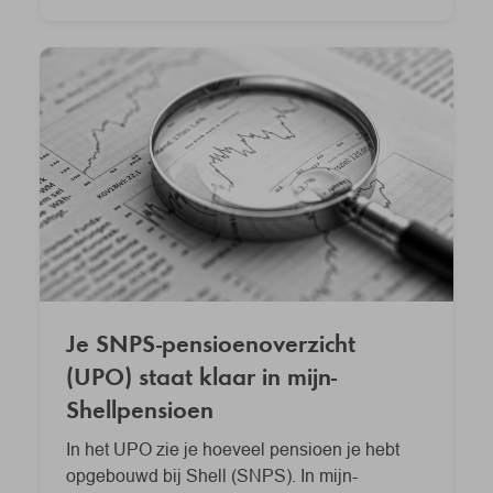
Je SNPS-pensioenoverzicht
(UPO) staat klaar in mijn-
Shellpensioen
In het UPO zie je hoeveel pensioen je hebt
opgebouwd bij Shell (SNPS). In mijn-