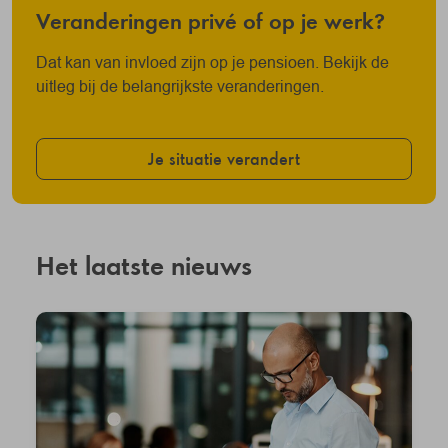
Veranderingen privé of op je werk?
Dat kan van invloed zijn op je pensioen. Bekijk de
uitleg bij de belangrijkste veranderingen.
Je situatie verandert
Het laatste nieuws