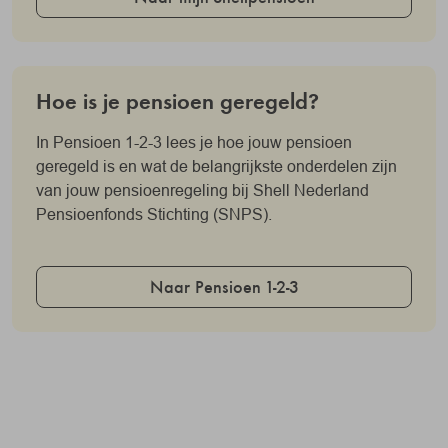
Hoe is je pensioen geregeld?
In Pensioen 1-2-3 lees je hoe jouw pensioen
geregeld is en wat de belangrijkste onderdelen zijn
van jouw pensioenregeling bij Shell Nederland
Pensioenfonds Stichting (SNPS).
Naar Pensioen 1-2-3