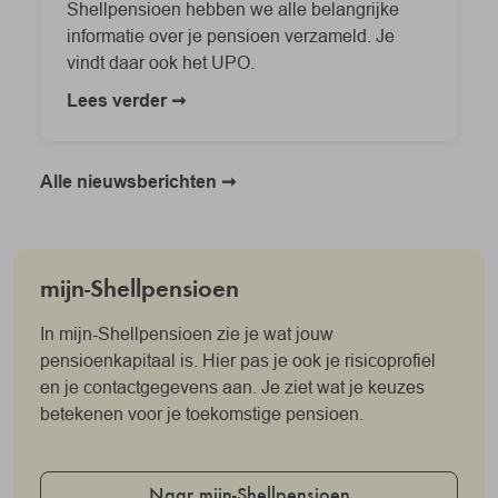
Shellpensioen hebben we alle belangrijke
informatie over je pensioen verzameld. Je
vindt daar ook het UPO.
Lees verder
Alle nieuwsberichten
mijn-Shellpensioen
In mijn-Shellpensioen zie je wat jouw
pensioenkapitaal is. Hier pas je ook je risicoprofiel
en je contactgegevens aan. Je ziet wat je keuzes
betekenen voor je toekomstige pensioen.
Naar mijn-Shellpensioen