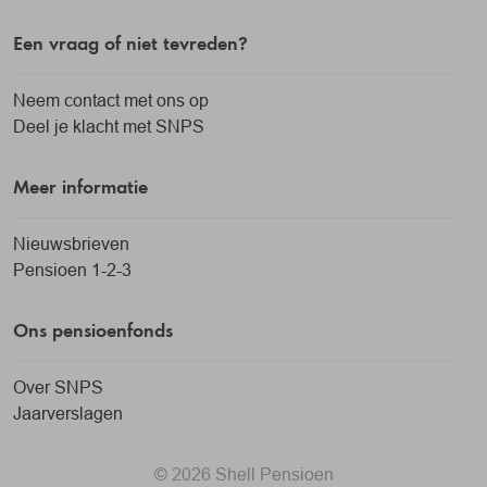
Een vraag of niet tevreden?
Neem contact met ons op
Deel je klacht met SNPS
Meer informatie
Nieuwsbrieven
Pensioen 1-2-3
Ons pensioenfonds
Over SNPS
Jaarverslagen
© 2026 Shell Pensioen