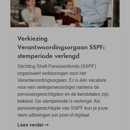
Verkiezing
Verantwoordingsorgaan SSPF:
stemperiode verlengd
Stichting Shell Pensioenfonds (SSPF)
organiseert verkiezingen voor het
Verantwoordingsorgaan. Er is één vacature
voor een vertegenwoordiger namens de
pensioengerechtigden en de kandidaten zijn
bekend. De stemperiode is verlengd. Als
pensioengerechtigde van SSPF kun je jouw
stem uitbrengen per post of digitaal.
Lees verder