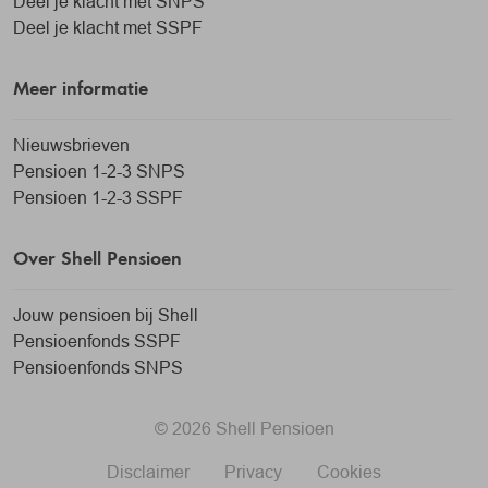
Deel je klacht met SNPS
Deel je klacht met SSPF
Meer informatie
Nieuwsbrieven
Pensioen 1-2-3 SNPS
Pensioen 1-2-3 SSPF
Over Shell Pensioen
Jouw pensioen bij Shell
Pensioenfonds SSPF
Pensioenfonds SNPS
© 2026 Shell Pensioen
Disclaimer
Privacy
Cookies