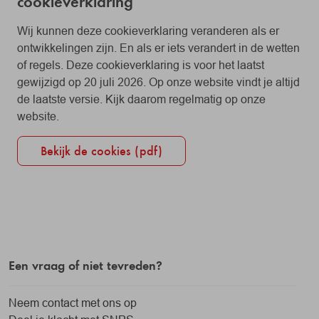
cookieverklaring
Wij kunnen deze cookieverklaring veranderen als er
ontwikkelingen zijn. En als er iets verandert in de wetten
of regels. Deze cookieverklaring is voor het laatst
gewijzigd op 20 juli 2026. Op onze website vindt je altijd
de laatste versie. Kijk daarom regelmatig op onze
website.
Bekijk de cookies (pdf)
Een vraag of niet tevreden?
Neem contact met ons op