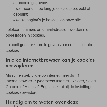
anonieme gegevens:
- wanneer en hoe lang je onze site bezoekt of
gebruikt;
- welke pagina’s je bezoekt op onze site.
Telefoonnummers en e-mailadressen worden niet
opgeslagen in cookies.
Je hoeft geen akkoord te geven voor de functionele
cookies.
In elke internetbrowser kan je cookies
verwijderen
Misschien gebruik je op internet meer dan 1
internetbrowser. Bijvoorbeeld Internet Explorer, Safari,
Chrome of Microsoft Edge. Je kunt bij de instellingen
cookies verwijderen.
Handig om te weten over deze