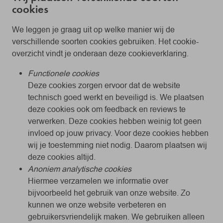
cookies
We leggen je graag uit op welke manier wij de
verschillende soorten cookies gebruiken. Het cookie-
overzicht vindt je onderaan deze cookieverklaring.
Functionele cookies
Deze cookies zorgen ervoor dat de website
technisch goed werkt en beveiligd is. We plaatsen
deze cookies ook om feedback en reviews te
verwerken. Deze cookies hebben weinig tot geen
invloed op jouw privacy. Voor deze cookies hebben
wij je toestemming niet nodig. Daarom plaatsen wij
deze cookies altijd.
Anoniem analytische cookies
Hiermee verzamelen we informatie over
bijvoorbeeld het gebruik van onze website. Zo
kunnen we onze website verbeteren en
gebruikersvriendelijk maken. We gebruiken alleen