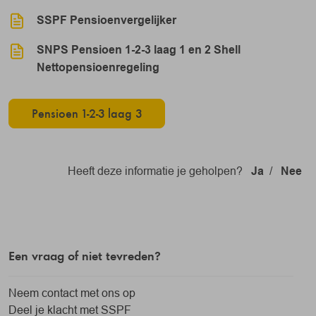
SSPF Pensioenvergelijker
SNPS Pensioen 1-2-3 laag 1 en 2 Shell
Nettopensioenregeling
Pensioen 1-2-3 laag 3
Heeft deze informatie je geholpen?
Ja
/
Nee
Een vraag of niet tevreden?
Neem contact met ons op
Deel je klacht met SSPF