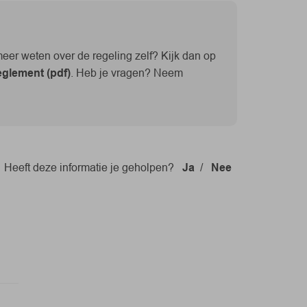
 meer weten over de regeling zelf? Kijk dan op
glement (pdf)
. Heb je vragen? Neem
Heeft deze informatie je geholpen?
Ja
/
Nee