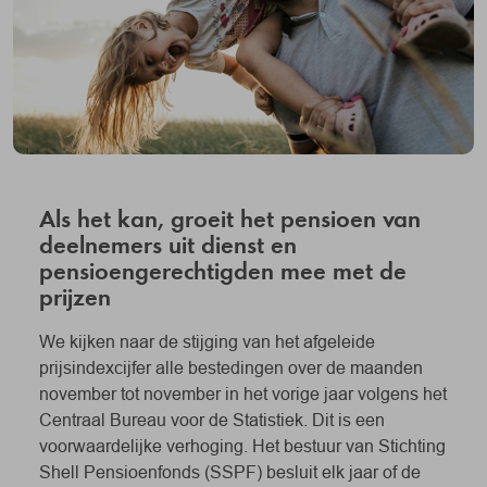
Als het kan, groeit het pensioen van
deelnemers uit dienst en
pensioengerechtigden mee met de
prijzen
We kijken naar de stijging van het afgeleide
prijsindexcijfer alle bestedingen over de maanden
november tot november in het vorige jaar volgens het
Centraal Bureau voor de Statistiek. Dit is een
voorwaardelijke verhoging. Het bestuur van Stichting
Shell Pensioenfonds (SSPF) besluit elk jaar of de