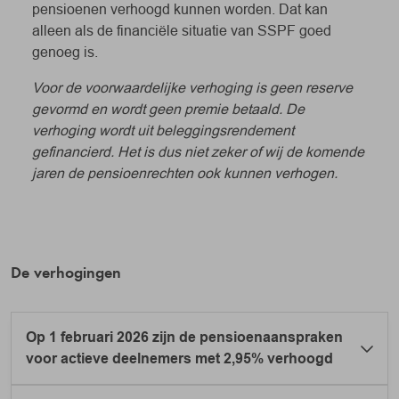
pensioenen verhoogd kunnen worden. Dat kan
alleen als de financiële situatie van SSPF goed
genoeg is.
Voor de voorwaardelijke verhoging is geen reserve
gevormd en wordt geen premie betaald. De
verhoging wordt uit beleggingsrendement
gefinancierd. Het is dus niet zeker of wij de komende
jaren de pensioenrechten ook kunnen verhogen.
De verhogingen
Op 1 februari 2026 zijn de pensioenaanspraken
voor actieve deelnemers met 2,95% verhoogd