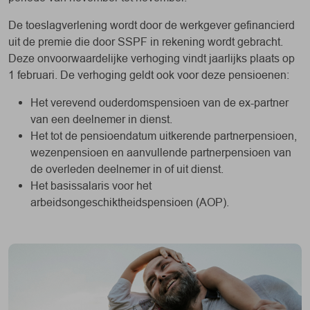
De toeslagverlening wordt door de werkgever gefinancierd
uit de premie die door SSPF in rekening wordt gebracht.
Deze onvoorwaardelijke verhoging vindt jaarlijks plaats op
1 februari. De verhoging geldt ook voor deze pensioenen:
Het verevend ouderdomspensioen van de ex-partner
van een deelnemer in dienst.
Het tot de pensioendatum uitkerende partnerpensioen,
wezenpensioen en aanvullende partnerpensioen van
de overleden deelnemer in of uit dienst.
Het basissalaris voor het
arbeidsongeschiktheidspensioen (AOP).