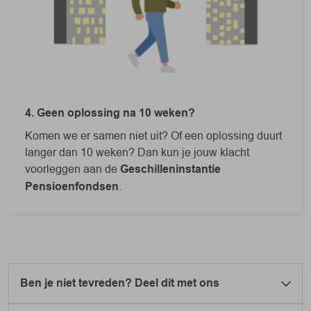
4. Geen oplossing na 10 weken?
Komen we er samen niet uit? Of een oplossing duurt
langer dan 10 weken? Dan kun je jouw klacht
voorleggen aan de
Geschilleninstantie
Pensioenfondsen
.
Ben je niet tevreden? Deel dit met ons