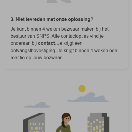
3. Niet tevreden met onze oplossing?
Je kunt binnen 4 weken bezwaar maken bij het
bestuur van SNPS. Alle contactopties vind je
onderaan bij
contact
. Je krijgt een
ontvangstbevestiging. Je krijgt binnen 4 weken een
reactie op jouw bezwaar.