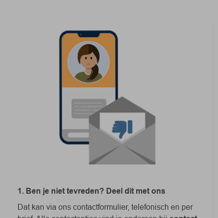
1. Ben je niet tevreden? Deel dit met ons
Dat kan via ons contactformulier, telefonisch en per