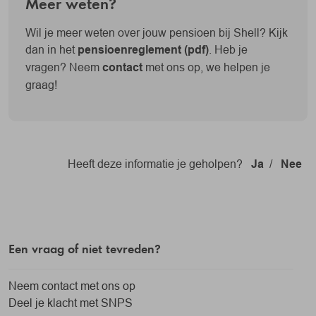
Meer weten?
Wil je meer weten over jouw pensioen bij Shell? Kijk
dan in het
pensioenreglement (pdf)
. Heb je
vragen? Neem
contact
met ons op, we helpen je
graag!
Heeft deze informatie je geholpen?
Ja
/
Nee
Een vraag of niet tevreden?
Neem contact met ons op
Deel je klacht met SNPS