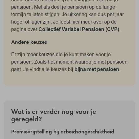
pensioen. Met als doel je pensioen op de lange
termijn te laten stijgen. Je uitkering kan dus per jaar
hoger of lager zijn. Je leest hier meer over op de
pagina over
Collectief Variabel Pensioen (CVP)
.
Andere keuzes
Er zijn meer keuzes die je kunt maken voor je
pensioen. Zoals het moment waarop je met pensioen
gaat. Je vindt alle keuzes bij
bijna met pensioen
.
Wat is er verder nog voor je
geregeld?
Premievrijstelling bij arbeidsongeschiktheid