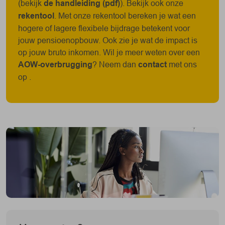
(bekijk
de handleiding (pdf)
). Bekijk ook onze
rekentool
. Met onze rekentool bereken je wat een
hogere of lagere flexibele bijdrage betekent voor
jouw pensioenopbouw. Ook zie je wat de impact is
op jouw bruto inkomen. Wil je meer weten over een
AOW-overbrugging
? Neem dan
contact
met ons
op .