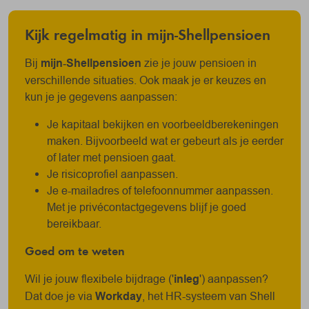
Kijk regelmatig in mijn‑Shellpensioen
Bij
mijn‑Shellpensioen
zie je jouw pensioen in
verschillende situaties. Ook maak je er keuzes en
kun je je gegevens aanpassen:
Je kapitaal bekijken en voorbeeldberekeningen
maken. Bijvoorbeeld wat er gebeurt als je eerder
of later met pensioen gaat.
Je risicoprofiel aanpassen.
Je e-mailadres of telefoonnummer aanpassen.
Met je privécontactgegevens blijf je goed
bereikbaar.
Goed om te weten
Wil je jouw flexibele bijdrage ('
inleg
') aanpassen?
Dat doe je via
Workday
, het HR-systeem van Shell