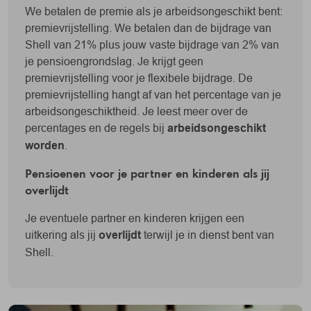
We betalen de premie als je arbeidsongeschikt bent:
premievrijstelling. We betalen dan de bijdrage van
Shell van 21% plus jouw vaste bijdrage van 2% van
je pensioengrondslag. Je krijgt geen
premievrijstelling voor je flexibele bijdrage. De
premievrijstelling hangt af van het percentage van je
arbeidsongeschiktheid. Je leest meer over de
percentages en de regels bij
arbeidsongeschikt
worden
.
Pensioenen voor je partner en kinderen als jij
overlijdt
Je eventuele partner en kinderen krijgen een
uitkering als jij
overlijdt
terwijl je in dienst bent van
Shell.