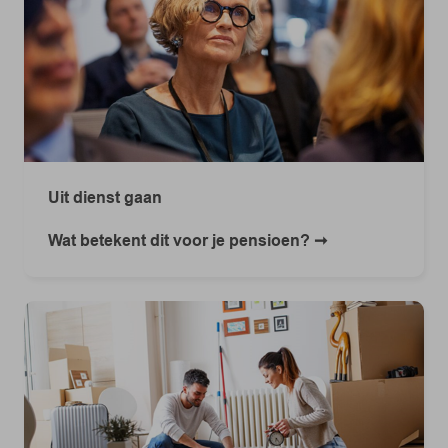
Uit dienst gaan
Wat betekent dit voor je pensioen?