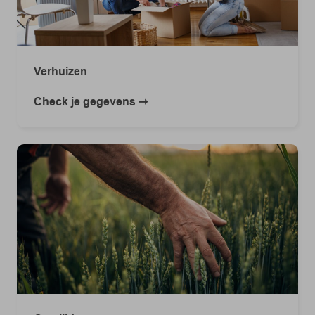
Verhuizen
Check je gegevens