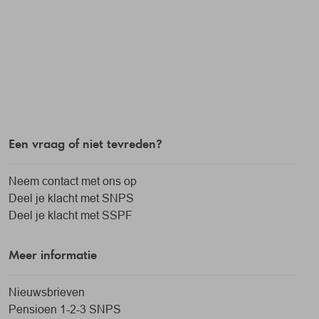
Een vraag of niet tevreden?
Neem contact met ons op
Deel je klacht met SNPS
Deel je klacht met SSPF
Meer informatie
Nieuwsbrieven
Pensioen 1-2-3 SNPS