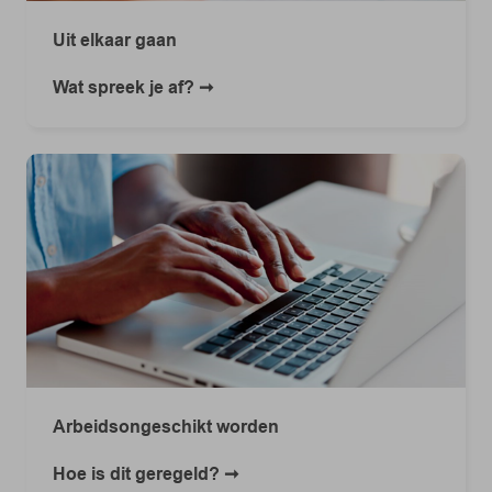
Uit elkaar gaan
Wat spreek je af?
Arbeidsongeschikt worden
Hoe is dit geregeld?