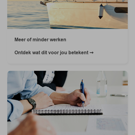
Meer of minder werken
Ontdek wat dit voor jou betekent