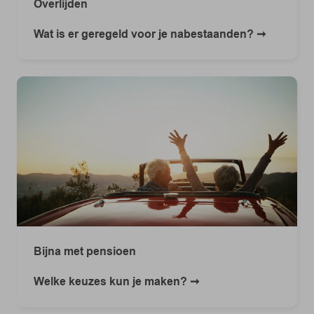
Overlijden
Wat is er geregeld voor je nabestaanden?
Bijna met pensioen
Welke keuzes kun je maken?