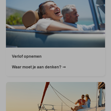
Verlof opnemen
Waar moet je aan denken?