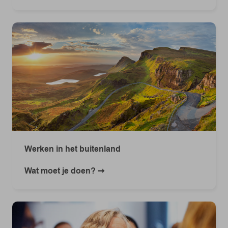
Werken in het buitenland
Wat moet je doen?