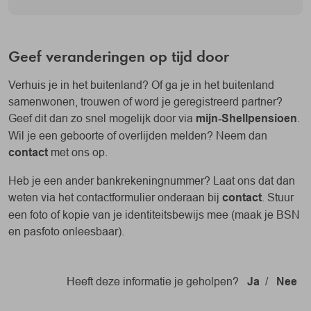
Geef veranderingen op tijd door
Verhuis je in het buitenland? Of ga je in het buitenland
samenwonen, trouwen of word je geregistreerd partner?
Geef dit dan zo snel mogelijk door via
mijn‑Shellpensioen
.
Wil je een geboorte of overlijden melden? Neem dan
contact
met ons op.
Heb je een ander bankrekeningnummer? Laat ons dat dan
weten via het contactformulier onderaan bij
contact
. Stuur
een foto of kopie van je identiteitsbewijs mee (maak je BSN
en pasfoto onleesbaar).
Heeft deze informatie je geholpen?
Ja
/
Nee