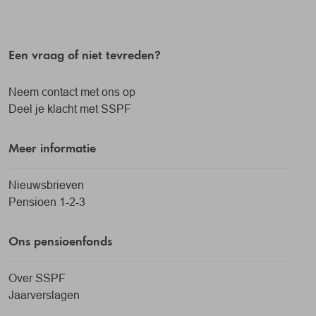
Een vraag of niet tevreden?
Neem contact met ons op
Deel je klacht met SSPF
Meer informatie
Nieuwsbrieven
Pensioen 1-2-3
Ons pensioenfonds
Over SSPF
Jaarverslagen