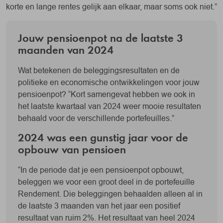
korte en lange rentes gelijk aan elkaar, maar soms ook niet.”
Jouw pensioenpot na de laatste 3
maanden van 2024
Wat betekenen de beleggingsresultaten en de
politieke en economische ontwikkelingen voor jouw
pensioenpot? “Kort samengevat hebben we ook in
het laatste kwartaal van 2024 weer mooie resultaten
behaald voor de verschillende portefeuilles.”
2024 was een gunstig jaar voor de
opbouw van pensioen
“In de periode dat je een pensioenpot opbouwt,
beleggen we voor een groot deel in de portefeuille
Rendement. Die beleggingen behaalden alleen al in
de laatste 3 maanden van het jaar een positief
resultaat van ruim 2%. Het resultaat van heel 2024