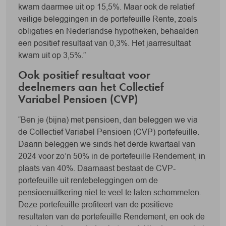
kwam daarmee uit op 15,5%. Maar ook de relatief
veilige beleggingen in de portefeuille Rente, zoals
obligaties en Nederlandse hypotheken, behaalden
een positief resultaat van 0,3%. Het jaarresultaat
kwam uit op 3,5%.”
Ook positief resultaat voor
deelnemers aan het Collectief
Variabel Pensioen (CVP)
“Ben je (bijna) met pensioen, dan beleggen we via
de Collectief Variabel Pensioen (CVP) portefeuille.
Daarin beleggen we sinds het derde kwartaal van
2024 voor zo’n 50% in de portefeuille Rendement, in
plaats van 40%. Daarnaast bestaat de CVP-
portefeuille uit rentebeleggingen om de
pensioenuitkering niet te veel te laten schommelen.
Deze portefeuille profiteert van de positieve
resultaten van de portefeuille Rendement, en ook de