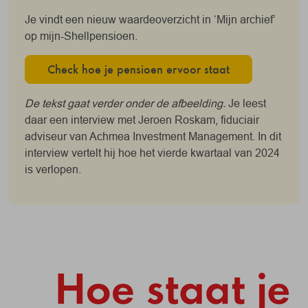
Je vindt een nieuw waardeoverzicht in ‘Mijn archief’
op mijn-Shellpensioen.
Check hoe je pensioen ervoor staat
De tekst gaat verder onder de afbeelding.
Je leest
daar een interview met Jeroen Roskam, fiduciair
adviseur van Achmea Investment Management. In dit
interview vertelt hij hoe het vierde kwartaal van 2024
is verlopen.