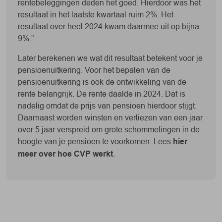
rentebeleggingen deden het goed. Hierdoor was het
resultaat in het laatste kwartaal ruim 2%. Het
resultaat over heel 2024 kwam daarmee uit op bijna
9%.”
Later berekenen we wat dit resultaat betekent voor je
pensioenuitkering. Voor het bepalen van de
pensioenuitkering is ook de ontwikkeling van de
rente belangrijk. De rente daalde in 2024. Dat is
nadelig omdat de prijs van pensioen hierdoor stijgt.
Daarnaast worden winsten en verliezen van een jaar
over 5 jaar verspreid om grote schommelingen in de
hoogte van je pensioen te voorkomen. Lees
hier
meer over hoe CVP werkt
.