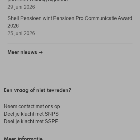
29 juni 2026
Shell Pensioen wint Pensioen Pro Communicatie Award
2026
25 juni 2026
Meer nieuws
Een vraag of niet tevreden?
Neem contact met ons op
Deel je klacht met SNPS
Deel je klacht met SSPF
Meer informatie