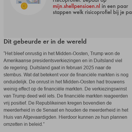
Dit gebeurde er in de wereld
“Het bleef onrustig in het Midden-Oosten, Trump won de
Amerikaanse presidentsverkiezingen en in Duitsland viel
de regering. Duitsland gaat in februari 2025 naar de
stembus. Wat dat betekent voor de financiële markten is nog
onduidelijk. De onrust in het Midden-Oosten had trouwens
weinig effect op de financiële markten. De verkiezingswinst
van Trump deed wél iets. De financiële markten reageerden
vrij positief. De Republikeinen kregen bovendien de
meerderheid in de Senaat en houden de meerderheid in het
Huis van Afgevaardigden. Hierdoor kunnen ze hun plannen
omzetten in beleid.”