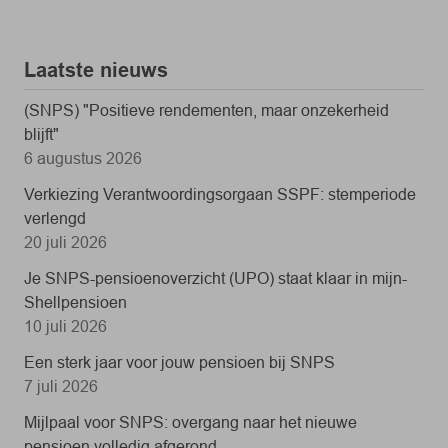
Laatste nieuws
(SNPS) "Positieve rendementen, maar onzekerheid
blijft"
6 augustus 2026
Verkiezing Verantwoordingsorgaan SSPF: stemperiode
verlengd
20 juli 2026
Je SNPS-pensioenoverzicht (UPO) staat klaar in mijn-
Shellpensioen
10 juli 2026
Een sterk jaar voor jouw pensioen bij SNPS
7 juli 2026
Mijlpaal voor SNPS: overgang naar het nieuwe
pensioen volledig afgerond