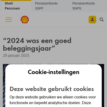
Navigatie overslaan
Shell
Pensioenfonds
Pensioenfonds
Pensioen
SSPF
SNPS
“2024 was een goed
beleggingsjaar”
29 januari 2025
Cookie-instellingen
Deze website gebruikt cookies
Op deze website gebruiken we alleen cookies voor
functionele en beperkt analytische doelen. Deze