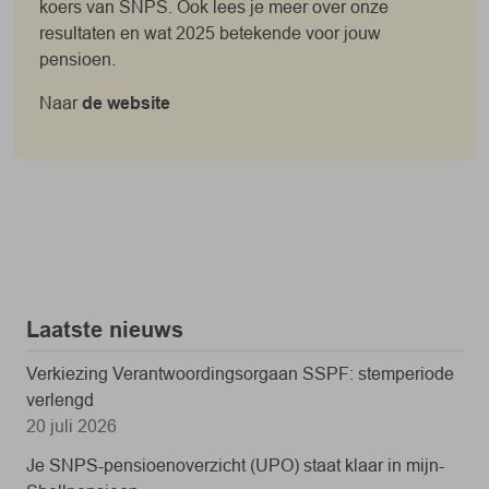
koers van SNPS. Ook lees je meer over onze
resultaten en wat 2025 betekende voor jouw
pensioen.
Naar
de website
Laatste nieuws
Verkiezing Verantwoordingsorgaan SSPF: stemperiode
verlengd
20 juli 2026
Je SNPS-pensioenoverzicht (UPO) staat klaar in mijn-