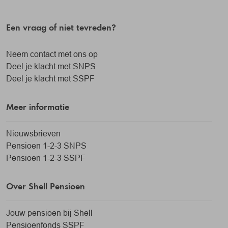
Een vraag of niet tevreden?
Neem contact met ons op
Deel je klacht met SNPS
Deel je klacht met SSPF
Meer informatie
Nieuwsbrieven
Pensioen 1-2-3 SNPS
Pensioen 1-2-3 SSPF
Over Shell Pensioen
Jouw pensioen bij Shell
Pensioenfonds SSPF