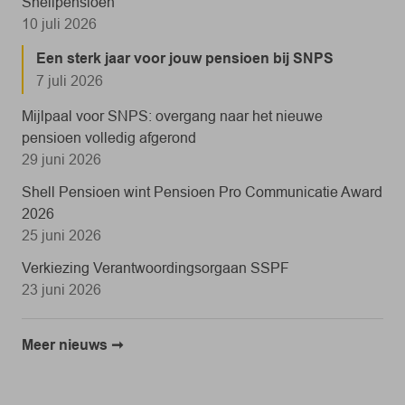
Shellpensioen
10 juli 2026
Een sterk jaar voor jouw pensioen bij SNPS
7 juli 2026
Mijlpaal voor SNPS: overgang naar het nieuwe
pensioen volledig afgerond
29 juni 2026
Shell Pensioen wint Pensioen Pro Communicatie Award
2026
25 juni 2026
Verkiezing Verantwoordingsorgaan SSPF
23 juni 2026
Meer nieuws