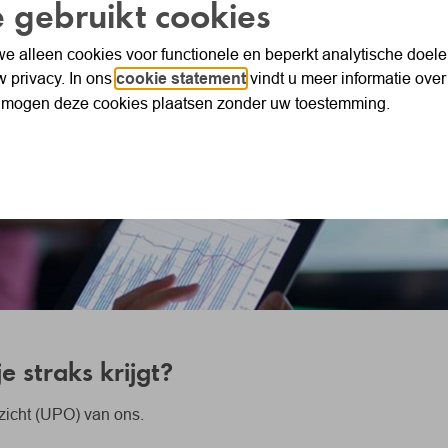
 gebruikt cookies
e alleen cookies voor functionele en beperkt analytische doe
w privacy. In ons
cookie statement
vindt u meer informatie over
 mogen deze cookies plaatsen zonder uw toestemming.
e straks krijgt?
zicht (UPO) van ons.