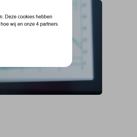
len. Deze cookies hebben
 hoe wij en onze 4 partners