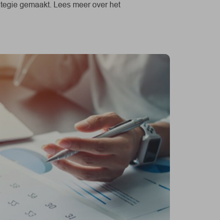
ategie gemaakt. Lees meer over het