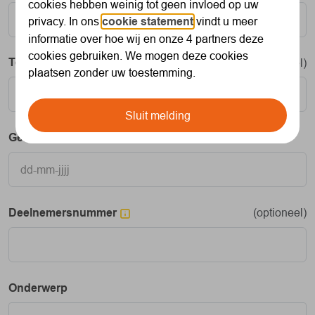
cookies hebben weinig tot geen invloed op uw
privacy. In ons
cookie statement
vindt u meer
informatie over hoe wij en onze 4 partners deze
cookies gebruiken. We mogen deze cookies
Telefoonnummer
(optioneel)
plaatsen zonder uw toestemming.
Sluit melding
Geboortedatum
Deelnemersnummer
(optioneel)
Onderwerp